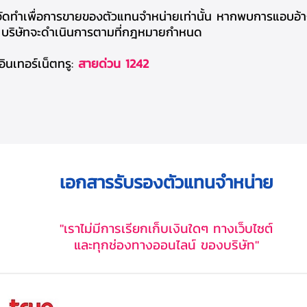
นี้จัดทำเพื่อการขายของตัวแทนจำหน่ายเท่านั้น หากพบการแอบอ้
ต์ บริษัทจะดำเนินการตามที่กฎหมายกำหนด
ินเทอร์เน็ตทรู:
สายด่วน 1242
เอกสารรับรองตัวแทนจำหน่าย
"เราไม่มีการเรียกเก็บเงินใดๆ ทางเว็บไซต์
และทุกช่องทางออนไลน์ ของบริษัท"