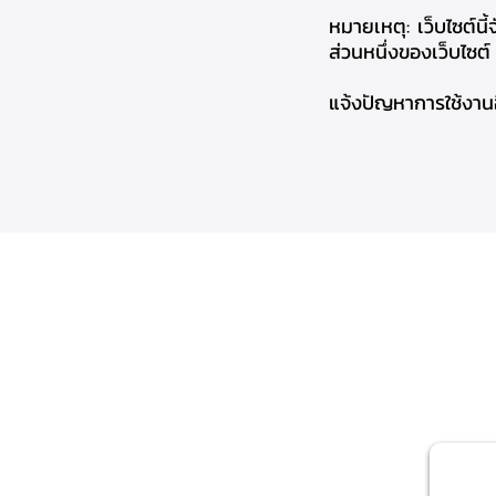
หมายเหตุ: เว็บไซต์
ส่วนหนึ่งของเว็บไซ
แจ้งปัญหาการใช้งานอ