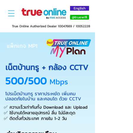
English
@truewifi
True Online Authorized Dealer
10047669
/
10052228
แพ็กเกจ MP1
เน็ตบ้านทรู + กล้อง CCTV
500/500
Mbps
โปรเน็ตบ้านทรู ราคาประหยัด เพิ่มคม
ปลอดภัยในบ้าน และคอนโด ด้วย CCTV
✅ ความเร็วเท่ากันทั้ง Download และ Upload
✅ ใช้งานได้หลายอุปกรณ์ ลื่น ไม่มีสะดุด
✅ ติดตั้งทั่วประเทศ ภายใน 1-2 วัน