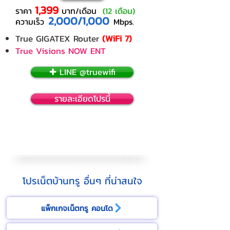
1,399
ราคา
บาท/เดือน
(12 เดือน)
2,000/1,000
ความเร็ว
Mbps.
True GIGATEX Router
(WiFi 7)
True Visions NOW ENT
✚ LINE @truewifi
รายละเอียดโปรนี้
โปรเน็ตบ้านทรู อื่นๆ ที่น่าสนใจ
แพ็กเกจเน็ตทรู คอนโด