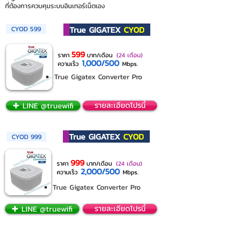
ที่ต้องการควบคุมระบบอินเทอร์เน็ตเอง
True GIGATEX
CYOD
CYOD 599
599
ราคา
บาท/เดือน
(24 เดือน)
1,000/500
ความเร็ว
Mbps.
True Gigatex Converter Pro
✚ LINE @truewifi
รายละเอียดโปรนี้
True GIGATEX
CYOD
CYOD 999
999
ราคา
บาท/เดือน
(24 เดือน)
2,000/500
ความเร็ว
Mbps.
True Gigatex Converter Pro
✚ LINE @truewifi
รายละเอียดโปรนี้