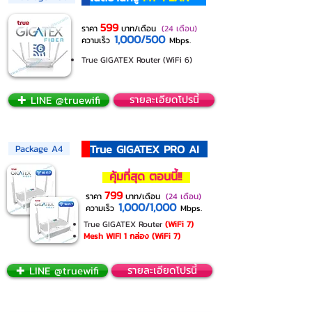
599
ราคา
บาท/เดือน
(24 เดือน)
1,000/500
ความเร็ว
Mbps.
True GIGATEX Router (WiFi 6)
✚ LINE @truewifi
รายละเอียดโปรนี้
True GIGATEX PRO AI
Package A4
คุ้มที่สุด ตอนนี้!!​
799
ราคา
บาท/เดือน
(24 เดือน)
1,000/1,000
ความเร็ว
Mbps.
True GIGATEX Router
(WiFi 7)
Mesh WIFI 1 กล่อง (WiFi 7)
✚ LINE @truewifi
รายละเอียดโปรนี้