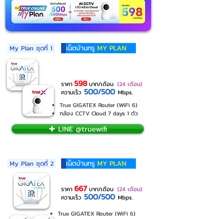
เน็ตบ้านทรู
MY PLAN
My Plan ชุดที่ 1
598
ราคา
บาท/เดือน
(24 เดือน)
500/500
ความเร็ว
Mbps.
True GIGATEX Router (WiFi 6)
กล้อง CCTV Cloud 7 days 1 ตัว
✚ LINE @truewifi
เน็ตบ้านทรู
MY PLAN
My Plan ชุดที่ 2
667
ราคา
บาท/เดือน
(24 เดือน)
500/500
ความเร็ว
Mbps.
True GIGATEX Router (WiFi 6)